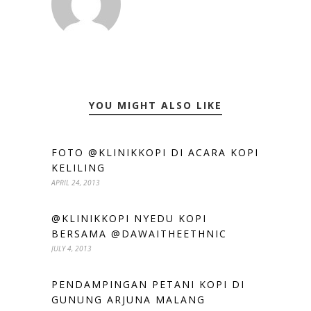
YOU MIGHT ALSO LIKE
FOTO @KLINIKKOPI DI ACARA KOPI
KELILING
APRIL 24, 2013
@KLINIKKOPI NYEDU KOPI
BERSAMA @DAWAITHEETHNIC
JULY 4, 2013
PENDAMPINGAN PETANI KOPI DI
GUNUNG ARJUNA MALANG