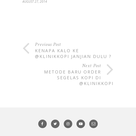
AUGUST 27, 2014
Previous Post
KENAPA KALO KE
@KLINIKKOPI JANJIAN DULU ?
Next Post
METODE BARU ORDER
SEGELAS KOPI DI
@KLINIKKOPI