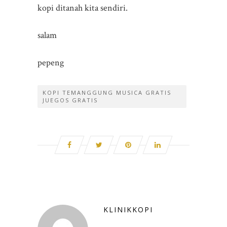
kopi ditanah kita sendiri.
salam
pepeng
KOPI TEMANGGUNG MUSICA GRATIS
JUEGOS GRATIS
KLINIKKOPI