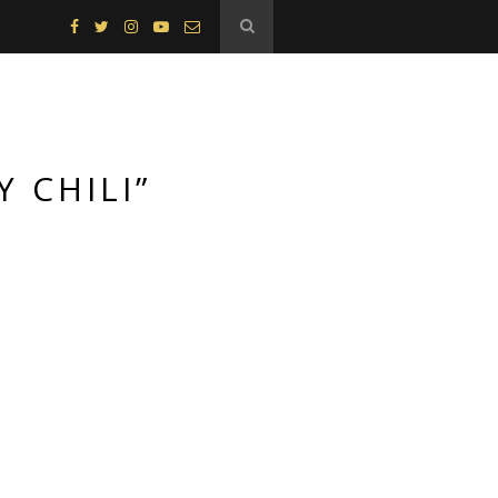
 CHILI”