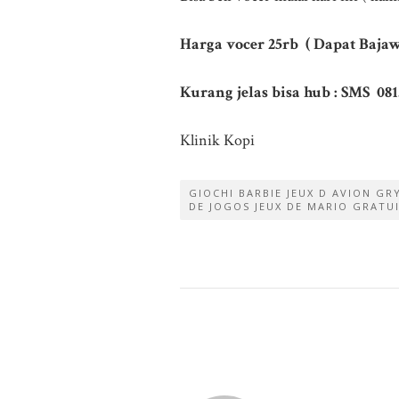
Harga vocer 25rb ( Dapat Bajaw
Kurang jelas bisa hub : SMS 081
Klinik Kopi
GIOCHI BARBIE JEUX D AVION G
DE JOGOS JEUX DE MARIO GRAT