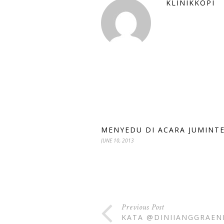
KLINIKKOPI
MENYEDU DI ACARA JUMINT
JUNE 10, 2013
Previous Post
KATA @DINIIANGGRAENI