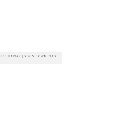
S PS3 BAIXAR JOGOS DOWNLOAD