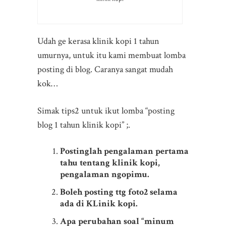
Udah ge kerasa klinik kopi 1 tahun
umurnya, untuk itu kami membuat lomba
posting di blog. Caranya sangat mudah
kok…
Simak tips2 untuk ikut lomba “posting
blog 1 tahun klinik kopi” ;.
Postinglah pengalaman pertama
tahu tentang klinik kopi,
pengalaman ngopimu.
Boleh posting ttg foto2 selama
ada di KLinik kopi.
Apa perubahan soal “minum