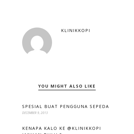
KLINIKKOPI
YOU MIGHT ALSO LIKE
SPESIAL BUAT PENGGUNA SEPEDA
DECEMBER 9, 2013
KENAPA KALO KE @KLINIKKOPI