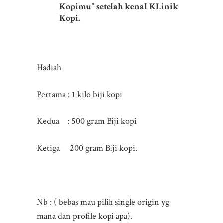
Kopimu” setelah kenal KLinik
Kopi.
Hadiah
Pertama : 1 kilo biji kopi
Kedua : 500 gram Biji kopi
Ketiga 200 gram Biji kopi.
Nb : ( bebas mau pilih single origin yg
mana dan profile kopi apa).