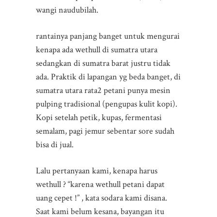
wangi naudubilah.
rantainya panjang banget untuk mengurai
kenapa ada wethull di sumatra utara
sedangkan di sumatra barat justru tidak
ada. Praktik di lapangan yg beda banget, di
sumatra utara rata2 petani punya mesin
pulping tradisional (pengupas kulit kopi).
Kopi setelah petik, kupas, fermentasi
semalam, pagi jemur sebentar sore sudah
bisa di jual.
Lalu pertanyaan kami, kenapa harus
wethull ? “karena wethull petani dapat
uang cepet !” , kata sodara kami disana.
Saat kami belum kesana, bayangan itu