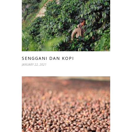
SENGGANI DAN KOPI
JANUARY 22, 2021