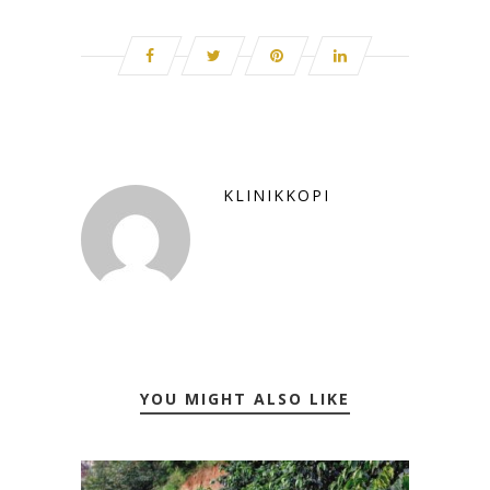
KLINIKKOPI
YOU MIGHT ALSO LIKE