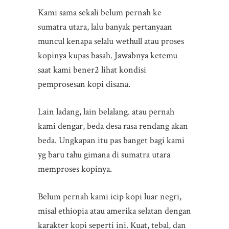
Kami sama sekali belum pernah ke
sumatra utara, lalu banyak pertanyaan
muncul kenapa selalu wethull atau proses
kopinya kupas basah. Jawabnya ketemu
saat kami bener2 lihat kondisi
pemprosesan kopi disana.
Lain ladang, lain belalang. atau pernah
kami dengar, beda desa rasa rendang akan
beda. Ungkapan itu pas banget bagi kami
yg baru tahu gimana di sumatra utara
memproses kopinya.
Belum pernah kami icip kopi luar negri,
misal ethiopia atau amerika selatan dengan
karakter kopi seperti ini. Kuat, tebal, dan