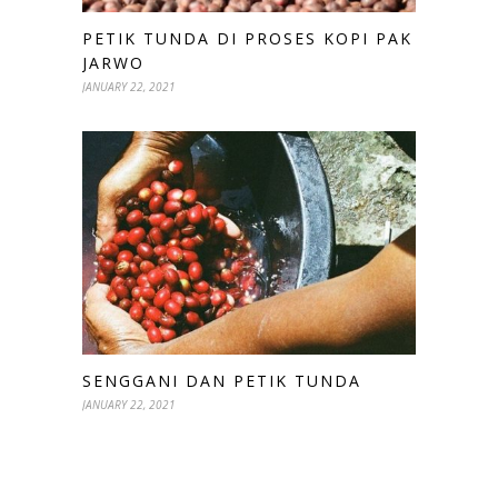
PETIK TUNDA DI PROSES KOPI PAK
JARWO
JANUARY 22, 2021
SENGGANI DAN PETIK TUNDA
JANUARY 22, 2021