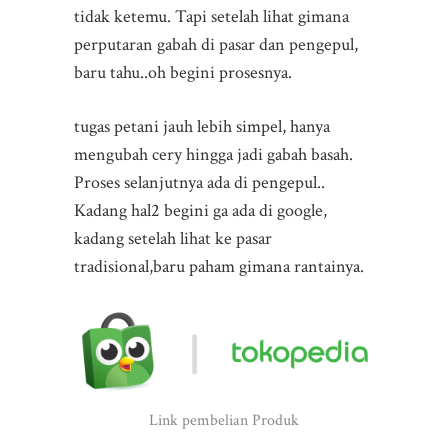
tidak ketemu. Tapi setelah lihat gimana
perputaran gabah di pasar dan pengepul,
baru tahu..oh begini prosesnya.
tugas petani jauh lebih simpel, hanya
mengubah cery hingga jadi gabah basah.
Proses selanjutnya ada di pengepul..
Kadang hal2 begini ga ada di google,
kadang setelah lihat ke pasar
tradisional,baru paham gimana rantainya.
Link pembelian Produk