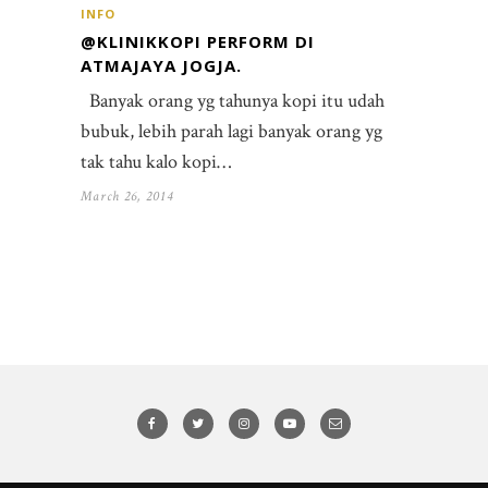
INFO
@KLINIKKOPI PERFORM DI
ATMAJAYA JOGJA.
Banyak orang yg tahunya kopi itu udah
bubuk, lebih parah lagi banyak orang yg
tak tahu kalo kopi…
March 26, 2014