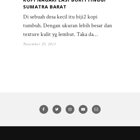
SUMATRA BARAT
Di sebuah desa kecil itu biji2 kopi
tumbuh. Dengan ukuran lebih besar dan
texture kulit yg lembut. Taka da…
November 29, 2013