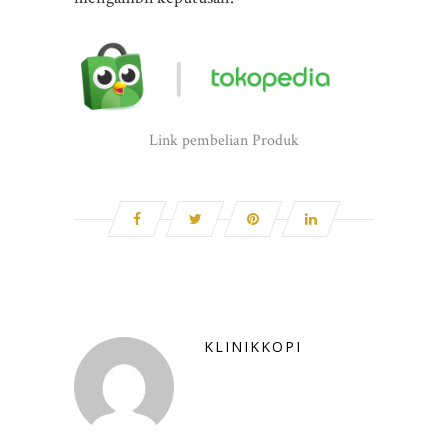
Link pembelian Produk
KLINIKKOPI