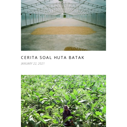
CERITA SOAL HUTA BATAK
JANUARY 22, 2021