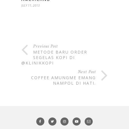
JULY 11, 2013
Previous Post
METODE BARU ORDER
SEGELAS KOPI DI
@KLINIKKOPI
Next Post
COFFEE AMUNGME EMANG
NAMPOL DI HATI.