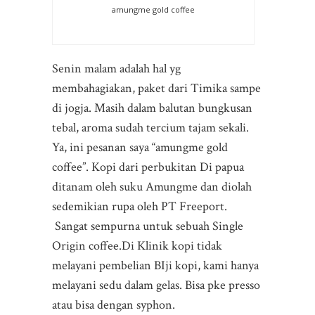
amungme gold coffee
Senin malam adalah hal yg
membahagiakan, paket dari Timika sampe
di jogja. Masih dalam balutan bungkusan
tebal, aroma sudah tercium tajam sekali.
Ya, ini pesanan saya “amungme gold
coffee”. Kopi dari perbukitan Di papua
ditanam oleh suku Amungme dan diolah
sedemikian rupa oleh PT Freeport.
Sangat sempurna untuk sebuah Single
Origin coffee.
Di Klinik kopi tidak
melayani pembelian BIji kopi, kami hanya
melayani sedu dalam gelas. Bisa pke presso
atau bisa dengan syphon.