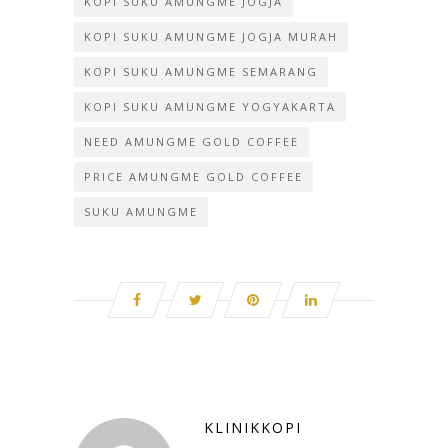
KOPI SUKU AMUNGME JOGJA
KOPI SUKU AMUNGME JOGJA MURAH
KOPI SUKU AMUNGME SEMARANG
KOPI SUKU AMUNGME YOGYAKARTA
NEED AMUNGME GOLD COFFEE
PRICE AMUNGME GOLD COFFEE
SUKU AMUNGME
KLINIKKOPI