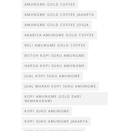
AMUNGME GOLD COFFEE
AMUNGME GOLD COFFEE JAKARTA
AMUNGME GOLD COFFEE JOGJA
ARABICA AMUNGME GOLD COFFEE
BELI AMUNGME GOLD COFFEE
BUTUH KOPI SUKU AMUNGME
HARGA KOPI SUKU AMUNGME
JUAL KOPI SUKU AMUNGME
JUAL MURAH KOPI SUKU AMUNGME
KOPI AMUNGME GOLD DARI
NEMANGKAWI
KOPI SUKU AMUNGME
KOPI SUKU AMUNGME JAKARTA