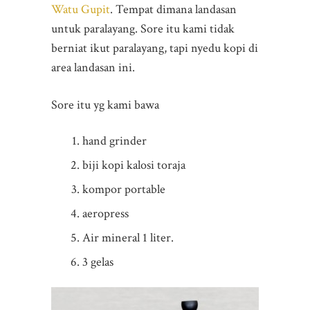
Watu Gupit
. Tempat dimana landasan
untuk paralayang. Sore itu kami tidak
berniat ikut paralayang, tapi nyedu kopi di
area landasan ini.
Sore itu yg kami bawa
hand grinder
biji kopi kalosi toraja
kompor portable
aeropress
Air mineral 1 liter.
3 gelas