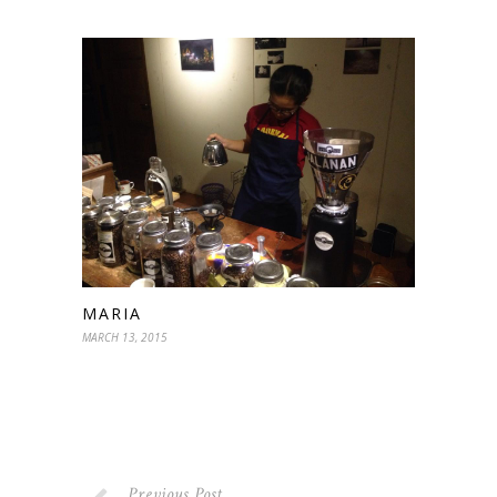
MARIA
MARCH 13, 2015
Previous Post