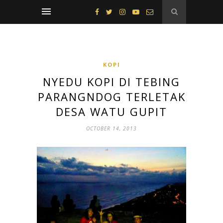
KOPI
NYEDU KOPI DI TEBING
PARANGNDOG TERLETAK
DESA WATU GUPIT
OCTOBER 14, 2013