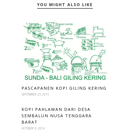
YOU MIGHT ALSO LIKE
PASCAPANEN KOPI GILING KERING
SEPTEMBER 23, 2015
KOPI PAHLAWAN DARI DESA
SEMBALUN NUSA TENGGARA
BARAT
OCTOBER 9, 2014