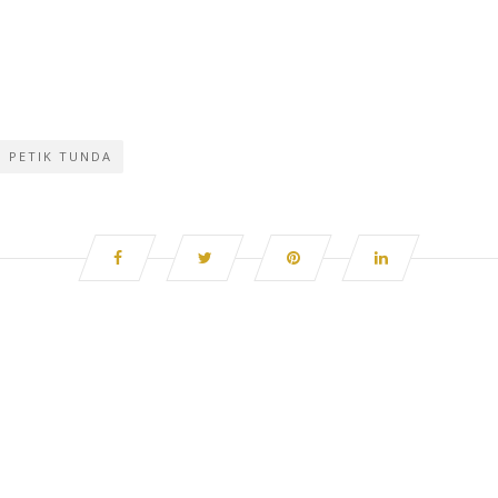
PETIK TUNDA