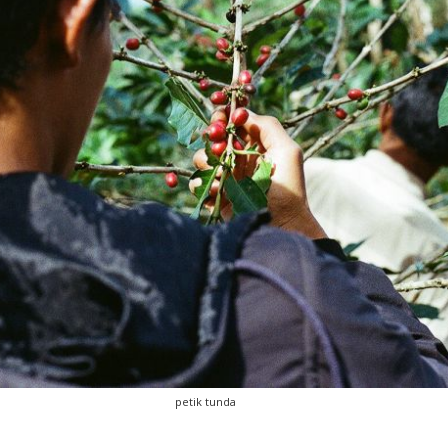
petik tunda