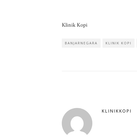
Klinik Kopi
BANJARNEGARA
KLINIK KOPI
KLINIKKOPI