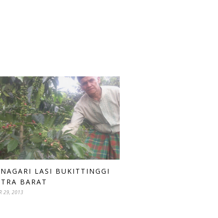
 NAGARI LASI BUKITTINGGI
TRA BARAT
 29, 2013