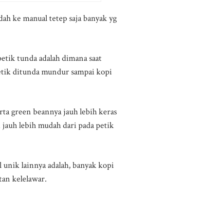
dah ke manual tetep saja banyak yg
etik tunda adalah dimana saat
petik ditunda mundur sampai kopi
rta green beannya jauh lebih keras
 jauh lebih mudah dari pada petik
unik lainnya adalah, banyak kopi
tan kelelawar.