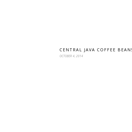
CENTRAL JAVA COFFEE BEAN
OCTOBER 4, 2014