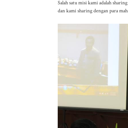
Salah satu misi kami adalah shari
dan kami sharing dengan para maha