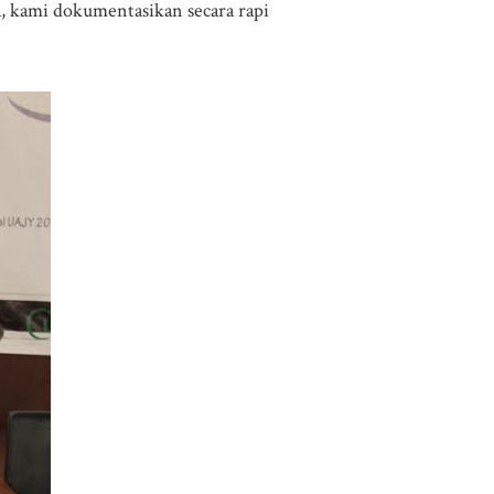
a, kami dokumentasikan secara rapi