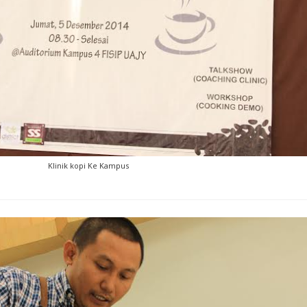
Klinik kopi Ke Kampus