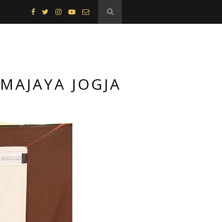
TMAJAYA JOGJA