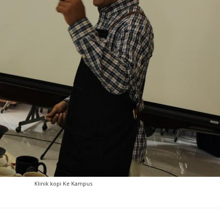
Klinik kopi Ke Kampus