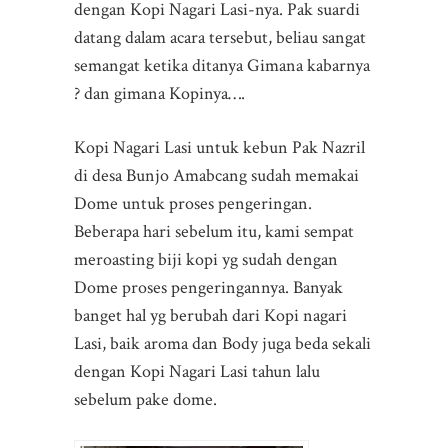
dengan Kopi Nagari Lasi-nya. Pak suardi
datang dalam acara tersebut, beliau sangat
semangat ketika ditanya Gimana kabarnya
? dan gimana Kopinya….
Kopi Nagari Lasi untuk kebun Pak Nazril
di desa Bunjo Amabcang sudah memakai
Dome untuk proses pengeringan.
Beberapa hari sebelum itu, kami sempat
meroasting biji kopi yg sudah dengan
Dome proses pengeringannya. Banyak
banget hal yg berubah dari Kopi nagari
Lasi, baik aroma dan Body juga beda sekali
dengan Kopi Nagari Lasi tahun lalu
sebelum pake dome.