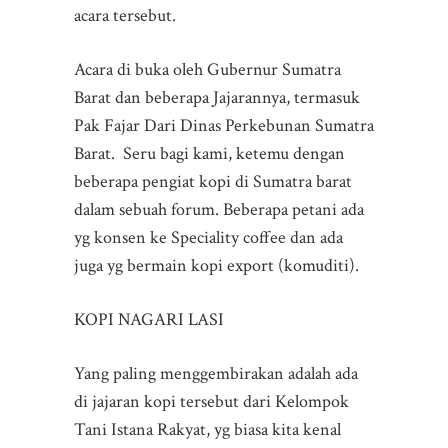
acara tersebut.
Acara di buka oleh Gubernur Sumatra
Barat dan beberapa Jajarannya, termasuk
Pak Fajar Dari Dinas Perkebunan Sumatra
Barat. Seru bagi kami, ketemu dengan
beberapa pengiat kopi di Sumatra barat
dalam sebuah forum. Beberapa petani ada
yg konsen ke Speciality coffee dan ada
juga yg bermain kopi export (komuditi).
KOPI NAGARI LASI
Yang paling menggembirakan adalah ada
di jajaran kopi tersebut dari Kelompok
Tani Istana Rakyat, yg biasa kita kenal