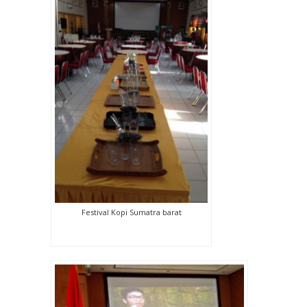
Festival Kopi Sumatra barat