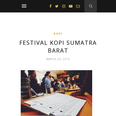
KOPI
FESTIVAL KOPI SUMATRA
BARAT
MARCH 24, 2015