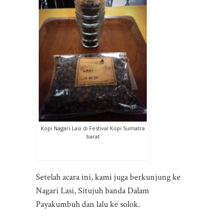
Kopi Nagari Lasi di Festival Kopi Sumatra
barat
Setelah acara ini, kami juga berkunjung ke
Nagari Lasi, Situjuh banda Dalam
Payakumbuh dan lalu ke solok.