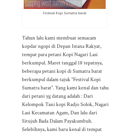
Festival Kopi Sumatra barat
Tahun lalu kami membuat semacam
kopdar ngopi di Depan Istana Rakyat,
tempat para petani Kopi Nagari Lasi
berkumpul. Maret tanggal 18 tepatnya,
beberapa petani kopi di Sumatra barat
berkumpul dalam tajuk “Festival Kopi
Sumatra barat”. Yang kami kenal dan tahu
dari petani yg datang adalah : Dari
Kelompok Tani kopi Radjo Solok, Nagari
Lasi Kecamatan Agam, Dan lalu dari
Situjuh Bada Dalam Payakumbuh.
Selebihnya, kami baru kenal di tempat