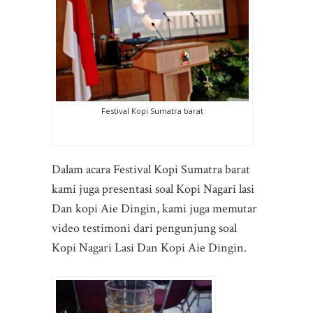
Festival Kopi Sumatra barat
Dalam acara Festival Kopi Sumatra barat
kami juga presentasi soal Kopi Nagari lasi
Dan kopi Aie Dingin, kami juga memutar
video testimoni dari pengunjung soal
Kopi Nagari Lasi Dan Kopi Aie Dingin.