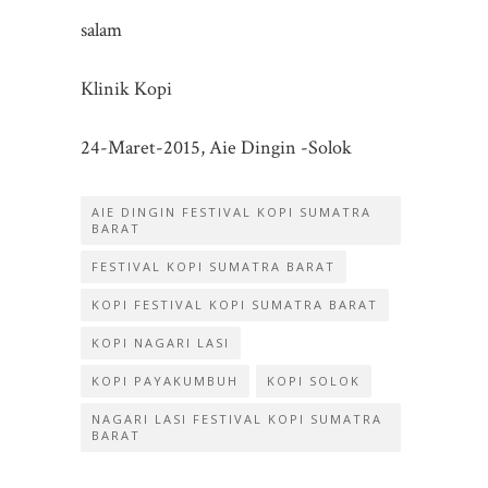
salam
Klinik Kopi
24-Maret-2015, Aie Dingin -Solok
AIE DINGIN FESTIVAL KOPI SUMATRA
BARAT
FESTIVAL KOPI SUMATRA BARAT
KOPI FESTIVAL KOPI SUMATRA BARAT
KOPI NAGARI LASI
KOPI PAYAKUMBUH
KOPI SOLOK
NAGARI LASI FESTIVAL KOPI SUMATRA
BARAT