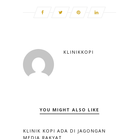
KLINIKKOPI
YOU MIGHT ALSO LIKE
KLINIK KOPI ADA DI JAGONGAN
MEDIA RAKYAT