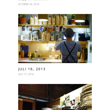
OCTOBER 24, 2014
JULI 16, 2013
JULY 17, 2016