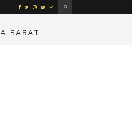
RA BARAT