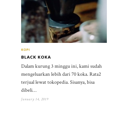
KOPI
BLACK KOKA
Dalam kurung 3 minggu ini, kami sudah
mengeluarkan lebih dari 70 koka. Rata2
terjual lewat tokopedia. Sisanya, bisa
dibeli…
January 14, 2019