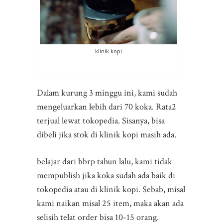
klinik kopi
Dalam kurung 3 minggu ini, kami sudah
mengeluarkan lebih dari 70 koka. Rata2
terjual lewat tokopedia. Sisanya, bisa
dibeli jika stok di klinik kopi masih ada.
belajar dari bbrp tahun lalu, kami tidak
mempublish jika koka sudah ada baik di
tokopedia atau di klinik kopi. Sebab, misal
kami naikan misal 25 item, maka akan ada
selisih telat order bisa 10-15 orang.