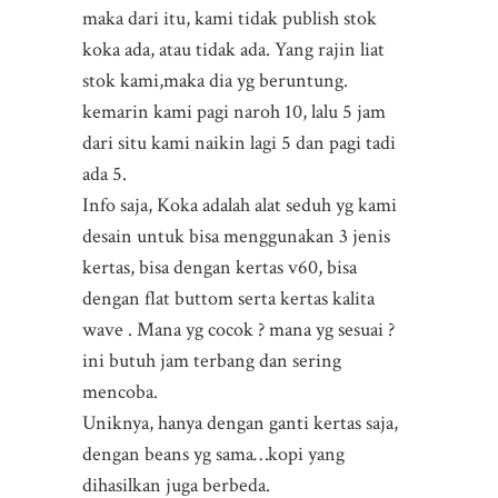
maka dari itu, kami tidak publish stok
koka ada, atau tidak ada. Yang rajin liat
stok kami,maka dia yg beruntung.
kemarin kami pagi naroh 10, lalu 5 jam
dari situ kami naikin lagi 5 dan pagi tadi
ada 5.
Info saja, Koka adalah alat seduh yg kami
desain untuk bisa menggunakan 3 jenis
kertas, bisa dengan kertas v60, bisa
dengan flat buttom serta kertas kalita
wave . Mana yg cocok ? mana yg sesuai ?
ini butuh jam terbang dan sering
mencoba.
Uniknya, hanya dengan ganti kertas saja,
dengan beans yg sama…kopi yang
dihasilkan juga berbeda.