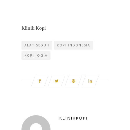
Klinik Kopi
ALAT SEDUH
KOPI INDONESIA
KOPI JOGJA
KLINIKKOPI