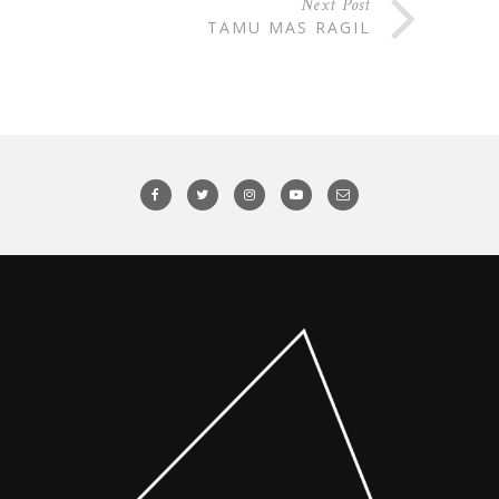
Next Post
TAMU MAS RAGIL