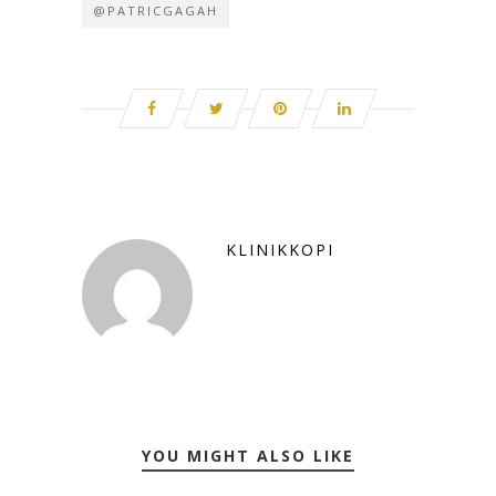
@PATRICGAGAH
KLINIKKOPI
YOU MIGHT ALSO LIKE