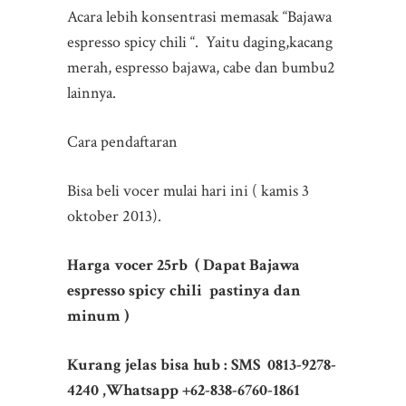
Acara lebih konsentrasi memasak “Bajawa
espresso spicy chili “. Yaitu daging,kacang
merah, espresso bajawa, cabe dan bumbu2
lainnya.
Cara pendaftaran
Bisa beli vocer mulai hari ini ( kamis 3
oktober 2013).
Harga vocer 25rb ( Dapat Bajawa
espresso spicy chili pastinya dan
minum )
Kurang jelas bisa hub : SMS 0813-9278-
4240 ,Whatsapp +62-838-6760-1861