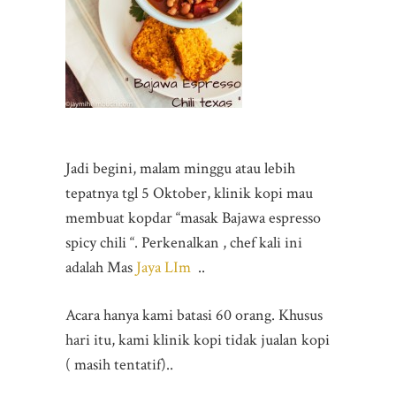
Jadi begini, malam minggu atau lebih
tepatnya tgl 5 Oktober, klinik kopi mau
membuat kopdar “masak Bajawa espresso
spicy chili “. Perkenalkan , chef kali ini
adalah Mas
Jaya LIm
..
Acara hanya kami batasi 60 orang. Khusus
hari itu, kami klinik kopi tidak jualan kopi
( masih tentatif)..