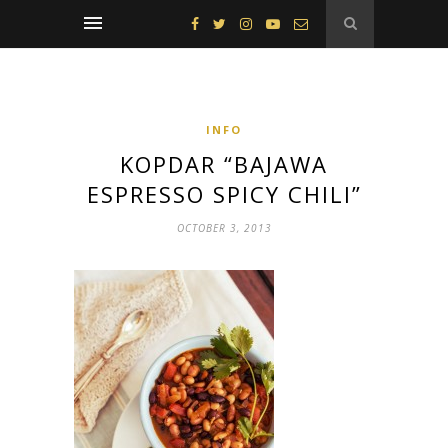
INFO
KOPDAR “BAJAWA
ESPRESSO SPICY CHILI”
OCTOBER 3, 2013