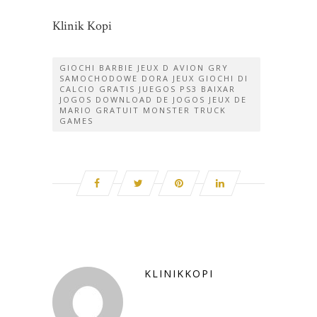
Klinik Kopi
GIOCHI BARBIE JEUX D AVION GRY
SAMOCHODOWE DORA JEUX GIOCHI DI
CALCIO GRATIS JUEGOS PS3 BAIXAR
JOGOS DOWNLOAD DE JOGOS JEUX DE
MARIO GRATUIT MONSTER TRUCK
GAMES
KLINIKKOPI