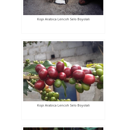
Kopi Arabica Lencoh Selo Boyolali
Kopi Arabica Lencoh Selo Boyolali