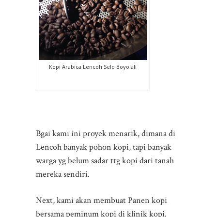
Kopi Arabica Lencoh Selo Boyolali
Bgai kami ini proyek menarik, dimana di
Lencoh banyak pohon kopi, tapi banyak
warga yg belum sadar ttg kopi dari tanah
mereka sendiri.
Next, kami akan membuat Panen kopi
bersama peminum kopi di klinik kopi.