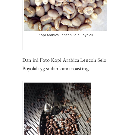
Kopi Arabica Lencoh Selo Boyolali
Dan ini Foto Kopi Arabica Lencoh Selo
Boyolali yg sudah kami roasting.