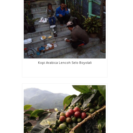
Kopi Arabica Lencoh Selo Boyolali