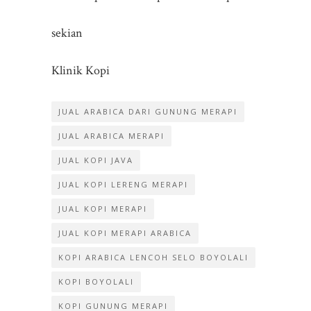
sekian
Klinik Kopi
JUAL ARABICA DARI GUNUNG MERAPI
JUAL ARABICA MERAPI
JUAL KOPI JAVA
JUAL KOPI LERENG MERAPI
JUAL KOPI MERAPI
JUAL KOPI MERAPI ARABICA
KOPI ARABICA LENCOH SELO BOYOLALI
KOPI BOYOLALI
KOPI GUNUNG MERAPI