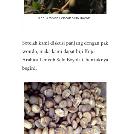
Kopi Arabica Lencoh Selo Boyolali
Setelah kami diskusi panjang dengan pak
wondo, maka kami dapat biji Kopi
Arabica Lencoh Selo Boyolali, bentuknya
begini.