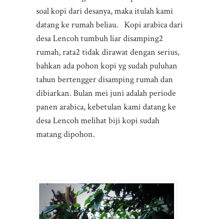
soal kopi dari desanya, maka itulah kami
datang ke rumah beliau. Kopi arabica dari
desa Lencoh tumbuh liar disamping2
rumah, rata2 tidak dirawat dengan serius,
bahkan ada pohon kopi yg sudah puluhan
tahun bertengger disamping rumah dan
dibiarkan. Bulan mei juni adalah periode
panen arabica, kebetulan kami datang ke
desa Lencoh melihat biji kopi sudah
matang dipohon.