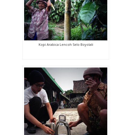
Kopi Arabica Lencoh Selo Boyolali