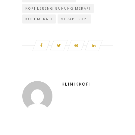
KOPI LERENG GUNUNG MERAPI
KOPI MERAPI
MERAPI KOPI
KLINIKKOPI