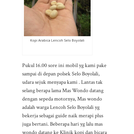
Kopi Arabica Lencoh Selo Boyolali
Pukul 16.00 sore ini mobil yg kami pake
sampai di depan polsek Selo Boyolali,
udara sejuk menyapa kami . Lantas tak
selang berapa lama Mas Wondo datang
dengan sepeda motornya, Mas wondo
adalah warga Lencoh Selo Boyolali yg
bekerja sebagai guide naik merapi plus
juga bertani. Beberapa hari yg lalu mas
wondo datang ke Klinik kopi dan bicara