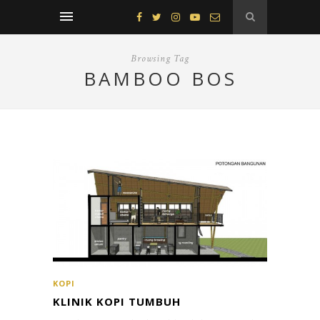
Browsing Tag
BAMBOO BOS
KOPI
KLINIK KOPI TUMBUH