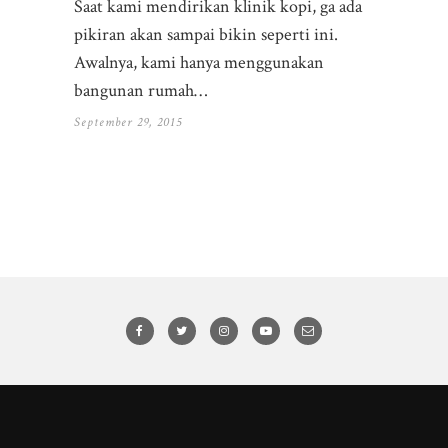
Saat kami mendirikan klinik kopi, ga ada
pikiran akan sampai bikin seperti ini.
Awalnya, kami hanya menggunakan
bangunan rumah…
September 29, 2015