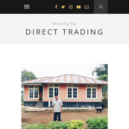
Browsing Tag
DIRECT TRADING