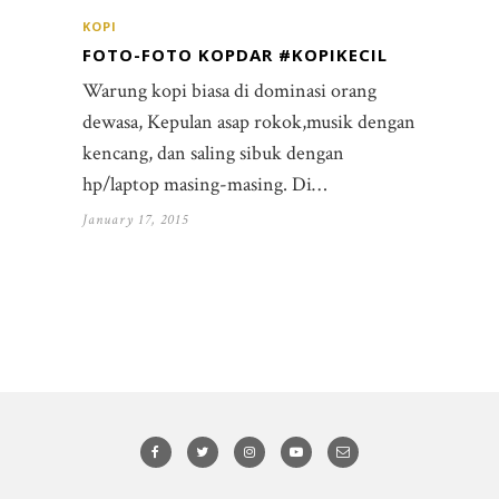
KOPI
FOTO-FOTO KOPDAR #KOPIKECIL
Warung kopi biasa di dominasi orang
dewasa, Kepulan asap rokok,musik dengan
kencang, dan saling sibuk dengan
hp/laptop masing-masing. Di…
January 17, 2015