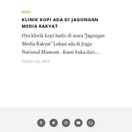
KOPI
KLINIK KOPI ADA DI JAGONGAN
MEDIA RAKYAT
Oya klinik kopi hadir di acara “Jagongan
Media Rakyat” Lokasi ada di Jogja
National Museum . Kami buka dari…
October 24, 2014