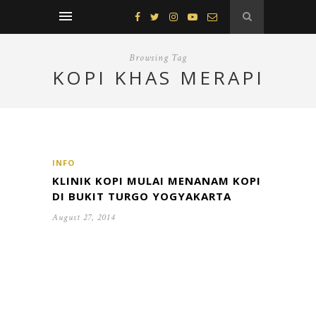
Browsing Tag
KOPI KHAS MERAPI
INFO
KLINIK KOPI MULAI MENANAM KOPI
DI BUKIT TURGO YOGYAKARTA
August 27, 2014