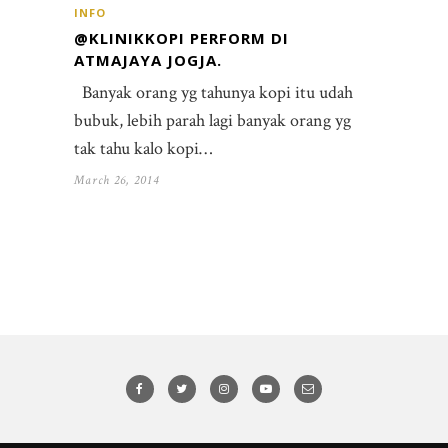
INFO
@KLINIKKOPI PERFORM DI
ATMAJAYA JOGJA.
Banyak orang yg tahunya kopi itu udah
bubuk, lebih parah lagi banyak orang yg
tak tahu kalo kopi…
March 26, 2014