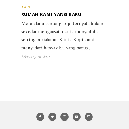
KOPI
RUMAH KAMI YANG BARU
Mendalami tentang kopi ternyata bukan
sekedar menguasai teknik menyeduh,
seiring perjalanan Klinik Kopi kami
menyadari banyak hal yang harus…
February 16, 2015