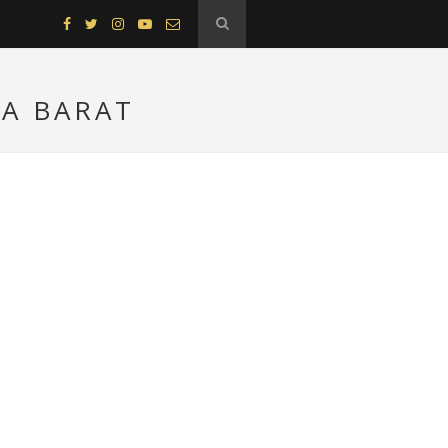
RA BARAT