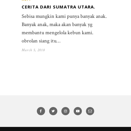
CERITA DARI SUMATRA UTARA.
Sebisa mungkin kami punya banyak anak.
Banyak anak, maka akan banyak yg
membantu mengelola kebun kami.
obrolan siang itu…
March 5, 2018