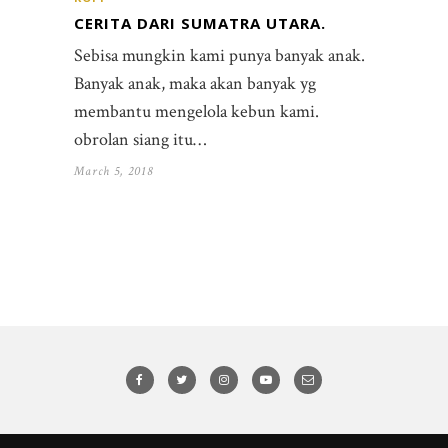
CERITA DARI SUMATRA UTARA.
Sebisa mungkin kami punya banyak anak.
Banyak anak, maka akan banyak yg
membantu mengelola kebun kami.
obrolan siang itu…
March 5, 2018