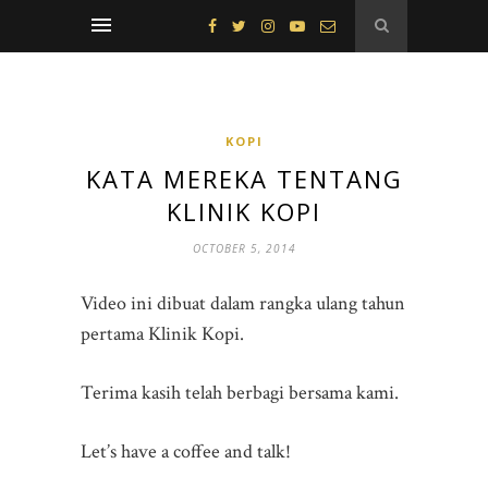
KOPI
KATA MEREKA TENTANG
KLINIK KOPI
OCTOBER 5, 2014
Video ini dibuat dalam rangka ulang tahun
pertama Klinik Kopi.
Terima kasih telah berbagi bersama kami.
Let’s have a coffee and talk!