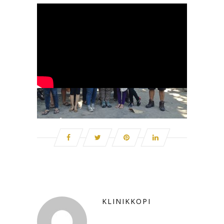
KLINIKKOPI