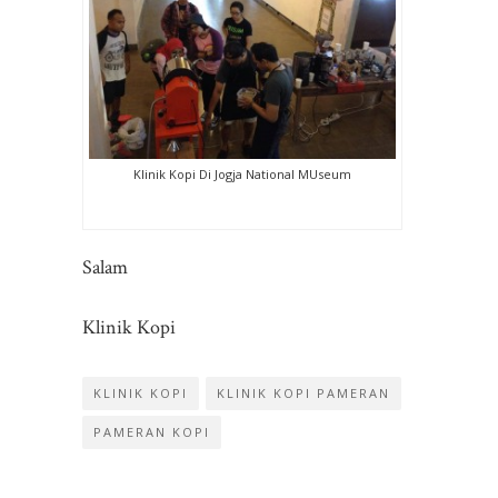
Klinik Kopi Di Jogja National MUseum
Salam
Klinik Kopi
KLINIK KOPI
KLINIK KOPI PAMERAN
PAMERAN KOPI