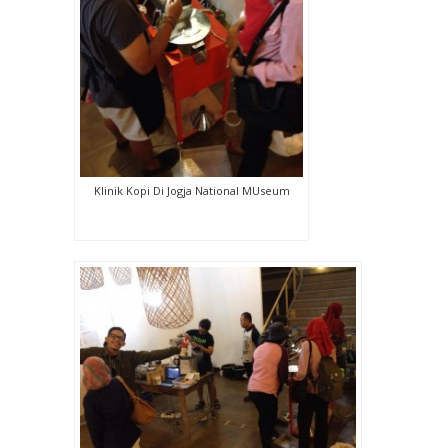
Klinik Kopi Di Jogja National MUseum