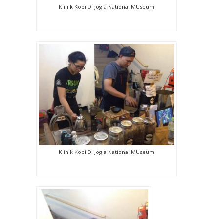
Klinik Kopi Di Jogja National MUseum
Klinik Kopi Di Jogja National MUseum