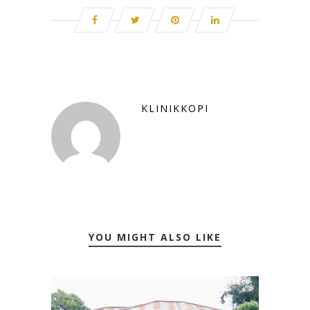
KLINIKKOPI
YOU MIGHT ALSO LIKE