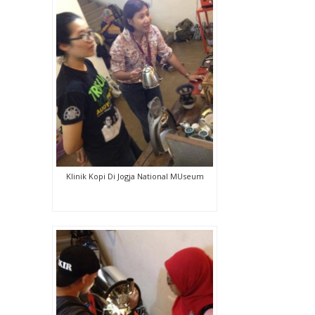
Klinik Kopi Di Jogja National MUseum