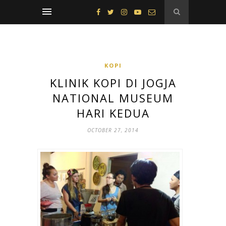
KOPI
KLINIK KOPI DI JOGJA
NATIONAL MUSEUM
HARI KEDUA
OCTOBER 27, 2014