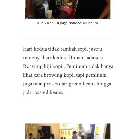
Klinik Kopi Di Jogja National MUseum
Hari kedua tidak tambah sepi, justru
ramenya hari kedua. Dimana ada sesi
Roasting biji kopi . Peminum tidak hanya
lihat cara brewing kopi, tapi peminum
juga tahu proses dari green beans hingga
jadi roasted beans.