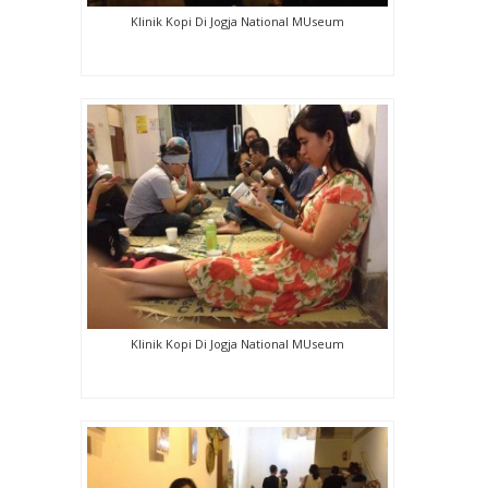
Klinik Kopi Di Jogja National MUseum
Klinik Kopi Di Jogja National MUseum