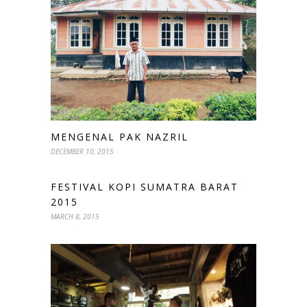
MENGENAL PAK NAZRIL
DECEMBER 10, 2015
FESTIVAL KOPI SUMATRA BARAT
2015
MARCH 8, 2015