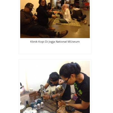
Klinik Kopi Di Jogja National MUseum