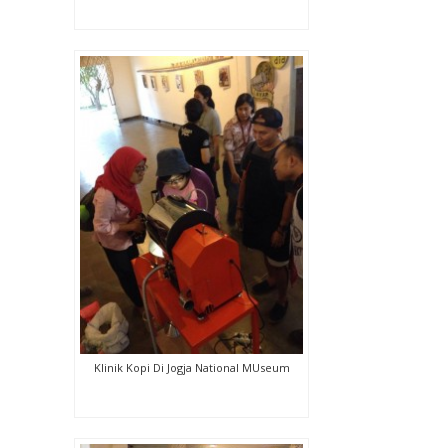
Klinik Kopi Di Jogja National MUseum