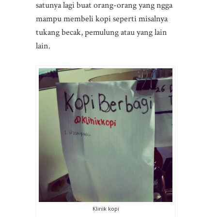
satunya lagi buat orang-orang yang ngga
mampu membeli kopi seperti misalnya
tukang becak, pemulung atau yang lain
lain.
Klinik kopi