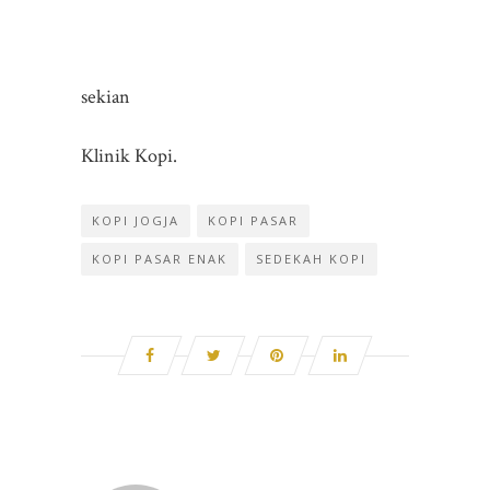
sekian
Klinik Kopi.
KOPI JOGJA
KOPI PASAR
KOPI PASAR ENAK
SEDEKAH KOPI