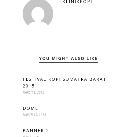
KLINIKKOPI
YOU MIGHT ALSO LIKE
FESTIVAL KOPI SUMATRA BARAT
2015
MARCH 8, 2015
DOME
MARCH 19, 2015
BANNER-2
MAY 7, 2015