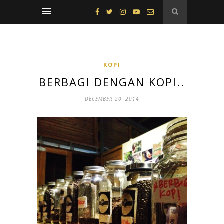
KOPI
BERBAGI DENGAN KOPI..
DECEMBER 20, 2014