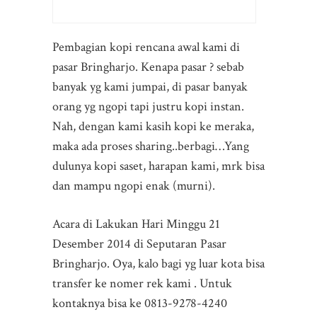
Pembagian kopi rencana awal kami di
pasar Bringharjo. Kenapa pasar ? sebab
banyak yg kami jumpai, di pasar banyak
orang yg ngopi tapi justru kopi instan.
Nah, dengan kami kasih kopi ke meraka,
maka ada proses sharing..berbagi…Yang
dulunya kopi saset, harapan kami, mrk bisa
dan mampu ngopi enak (murni).
Acara di Lakukan Hari Minggu 21
Desember 2014 di Seputaran Pasar
Bringharjo. Oya, kalo bagi yg luar kota bisa
transfer ke nomer rek kami . Untuk
kontaknya bisa ke 0813-9278-4240