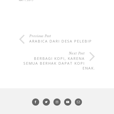
Previous Post
ARABICA DARI DESA PELEBIP
Next Post
BERBAGI KOPI, KARENA
SEMUA BERHAK DAPAT KOPI
ENAK.