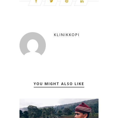
KLINIKKOPI
YOU MIGHT ALSO LIKE