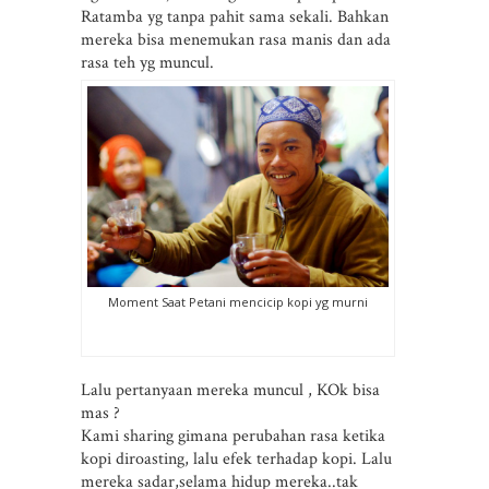
Ratamba yg tanpa pahit sama sekali. Bahkan
mereka bisa menemukan rasa manis dan ada
rasa teh yg muncul.
Moment Saat Petani mencicip kopi yg murni
Lalu pertanyaan mereka muncul , KOk bisa
mas ?
Kami sharing gimana perubahan rasa ketika
kopi diroasting, lalu efek terhadap kopi. Lalu
mereka sadar,selama hidup mereka..tak