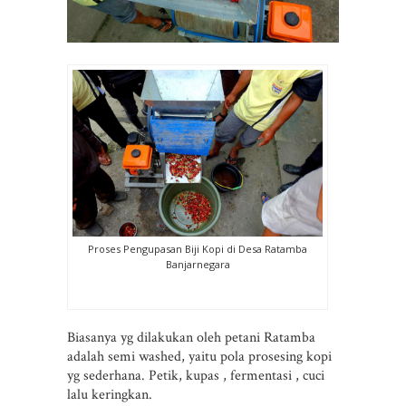
Proses Pengupasan Biji Kopi di Desa Ratamba
Banjarnegara
Biasanya yg dilakukan oleh petani Ratamba
adalah semi washed, yaitu pola prosesing kopi
yg sederhana. Petik, kupas , fermentasi , cuci
lalu keringkan.