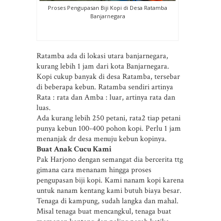
Proses Pengupasan Biji Kopi di Desa Ratamba
Banjarnegara
Ratamba ada di lokasi utara banjarnegara,
kurang lebih 1 jam dari kota Banjarnegara.
Kopi cukup banyak di desa Ratamba, tersebar
di beberapa kebun. Ratamba sendiri artinya
Rata : rata dan Amba : luar, artinya rata dan
luas.
Ada kurang lebih 250 petani, rata2 tiap petani
punya kebun 100-400 pohon kopi. Perlu 1 jam
menanjak dr desa menuju kebun kopinya.
Buat Anak Cucu Kami
Pak Harjono dengan semangat dia bercerita ttg
gimana cara menanam hingga proses
pengupasan biji kopi. Kami nanam kopi karena
untuk nanam kentang kami butuh biaya besar.
Tenaga di kampung, sudah langka dan mahal.
Misal tenaga buat mencangkul, tenaga buat