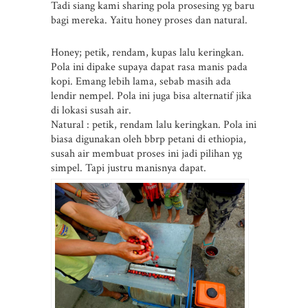
Tadi siang kami sharing pola prosesing yg baru
bagi mereka. Yaitu honey proses dan natural.
Honey; petik, rendam, kupas lalu keringkan.
Pola ini dipake supaya dapat rasa manis pada
kopi. Emang lebih lama, sebab masih ada
lendir nempel. Pola ini juga bisa alternatif jika
di lokasi susah air.
Natural : petik, rendam lalu keringkan. Pola ini
biasa digunakan oleh bbrp petani di ethiopia,
susah air membuat proses ini jadi pilihan yg
simpel. Tapi justru manisnya dapat.