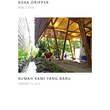
KOKA DRIPPER
APRIL 1, 2018
RUMAH KAMI YANG BARU
FEBRUARY 16, 2015