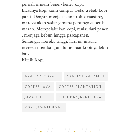
pernah minum bener-bener kopi.
Biasanya kopi kami campur Gula…sebab kopi
pahit. Dengan menjelaskan profile roasting,
mereka akan sadar gimana pentingnya petik
merah. Mempelakukan kopi, mulai dari panen
, menjaga kebun hingga pascapanen.
Semangat mereka tinggi, hari ini misal…
mereka membangun dome buat kopinya lebih
baik.
Klinik Kopi
ARABICA COFFEE
ARABICA RATAMBA
COFFEE JAVA
COFFEE PLANTATION
JAVA COFFEE
KOPI BANJARNEGARA
KOPI JAWATENGAH