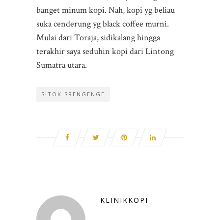
banget minum kopi. Nah, kopi yg beliau
suka cenderung yg black coffee murni.
Mulai dari Toraja, sidikalang hingga
terakhir saya seduhin kopi dari Lintong
Sumatra utara.
SITOK SRENGENGE
KLINIKKOPI