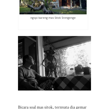
ngopi bareng mas Sitok Srengenge
Bicara soal mas sitok, ternyata dia gemar