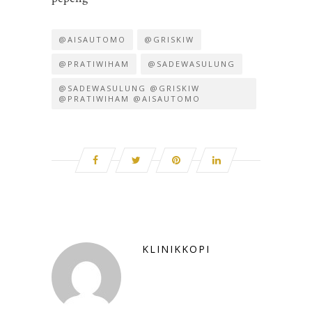
@AISAUTOMO
@GRISKIW
@PRATIWIHAM
@SADEWASULUNG
@SADEWASULUNG @GRISKIW
@PRATIWIHAM @AISAUTOMO
KLINIKKOPI