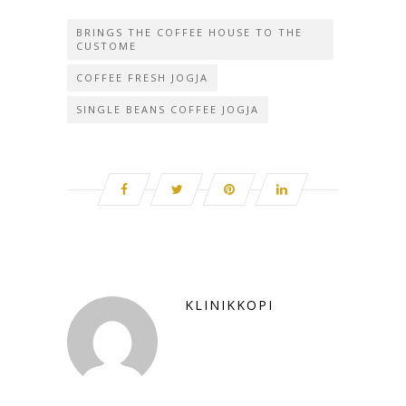
BRINGS THE COFFEE HOUSE TO THE
CUSTOME
COFFEE FRESH JOGJA
SINGLE BEANS COFFEE JOGJA
KLINIKKOPI