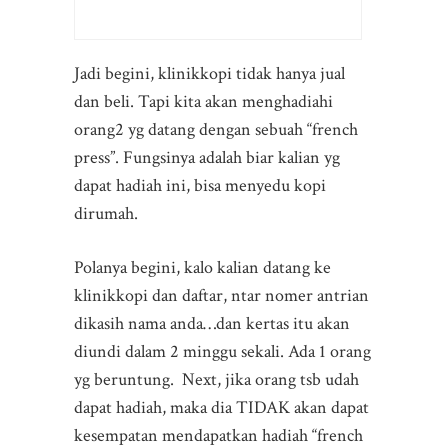
Jadi begini, klinikkopi tidak hanya jual
dan beli. Tapi kita akan menghadiahi
orang2 yg datang dengan sebuah “french
press”. Fungsinya adalah biar kalian yg
dapat hadiah ini, bisa menyedu kopi
dirumah.
Polanya begini, kalo kalian datang ke
klinikkopi dan daftar, ntar nomer antrian
dikasih nama anda…dan kertas itu akan
diundi dalam 2 minggu sekali. Ada 1 orang
yg beruntung. Next, jika orang tsb udah
dapat hadiah, maka dia TIDAK akan dapat
kesempatan mendapatkan hadiah “french