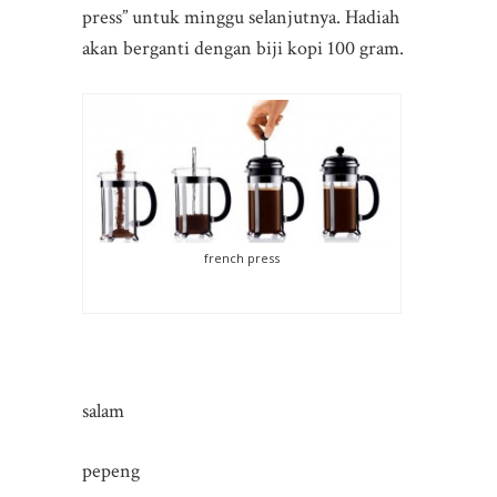
press” untuk minggu selanjutnya. Hadiah
akan berganti dengan biji kopi 100 gram.
french press
salam
pepeng