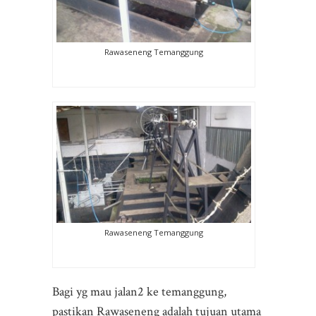
Rawaseneng Temanggung
Rawaseneng Temanggung
Bagi yg mau jalan2 ke temanggung,
pastikan Rawaseneng adalah tujuan utama