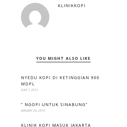
KLINIKKOPI
YOU MIGHT ALSO LIKE
NYEDU KOPI DI KETINGGIAN 900
MDPL
JUNE 7, 2013
” NGOPI UNTUK SINABUNG”
JANUARY 20, 2014
KLINIK KOPI MASUK JAKARTA