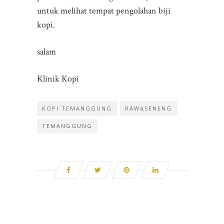
untuk melihat tempat pengolahan biji
kopi.
salam
Klinik Kopi
KOPI TEMANGGUNG
RAWASENENG
TEMANGGUNG