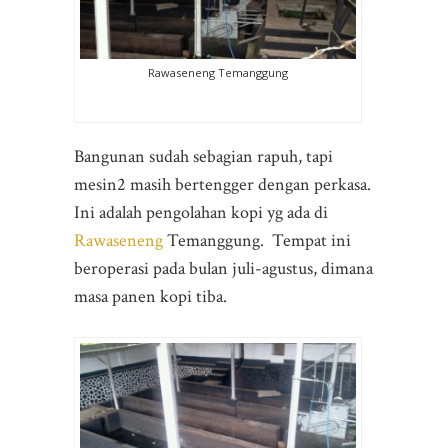
Rawaseneng Temanggung
Bangunan sudah sebagian rapuh, tapi
mesin2 masih bertengger dengan perkasa.
Ini adalah pengolahan kopi yg ada di
Rawaseneng
Temanggung. Tempat ini
beroperasi pada bulan juli-agustus, dimana
masa panen kopi tiba.