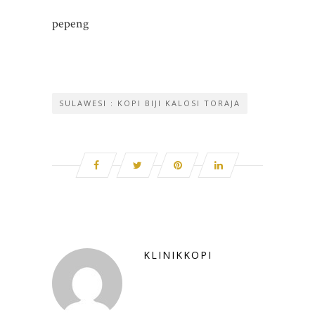
pepeng
SULAWESI : KOPI BIJI KALOSI TORAJA
KLINIKKOPI