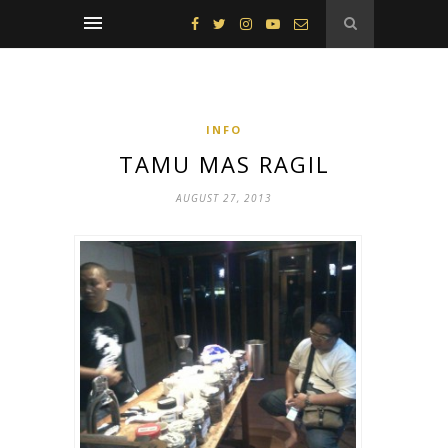
INFO
TAMU MAS RAGIL
AUGUST 27, 2013