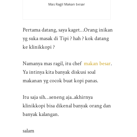
Mas Ragil Makan besar
Pertama datang, saya kaget…Orang inikan
yg suka masak di Tipi ? hah ? kok datang
ke klinikkopi ?
Namanya mas ragil, itu chef
makan besar
.
Ya intinya kita banyak diskusi soal
makanan yg cocok buat kopi panas.
Itu saja sih…seneng aja..akhirnya
klinikkopi bisa dikenal banyak orang dan
banyak kalangan.
salam