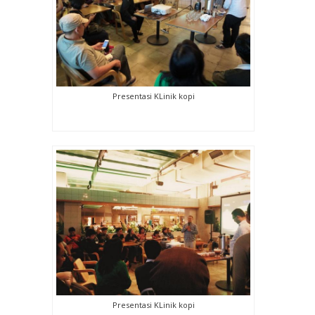
Presentasi KLinik kopi
Presentasi KLinik kopi