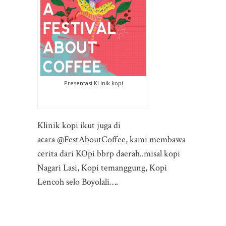
Presentasi KLinik kopi
Klinik kopi ikut juga di
acara @FestAboutCoffee, kami membawa
cerita dari KOpi bbrp daerah..misal kopi
Nagari Lasi, Kopi temanggung, Kopi
Lencoh selo Boyolali….