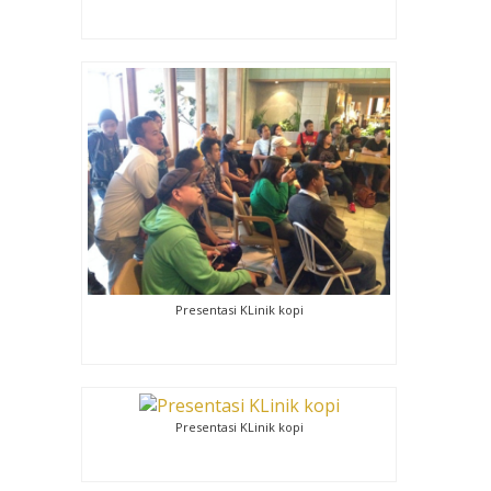
Presentasi KLinik kopi
Presentasi KLinik kopi