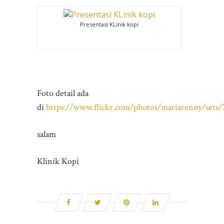
Presentasi KLinik kopi
Foto detail ada
di
https://www.flickr.com/photos/mariarenny/set
salam
Klinik Kopi