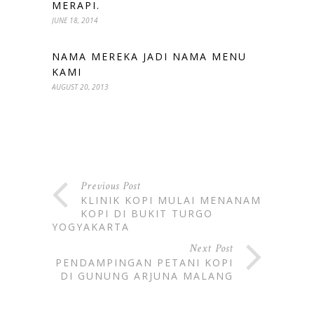
MERAPI.
JUNE 18, 2014
NAMA MEREKA JADI NAMA MENU
KAMI
AUGUST 20, 2013
Previous Post
KLINIK KOPI MULAI MENANAM
KOPI DI BUKIT TURGO
YOGYAKARTA
Next Post
PENDAMPINGAN PETANI KOPI
DI GUNUNG ARJUNA MALANG