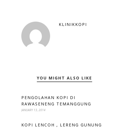
KLINIKKOPI
YOU MIGHT ALSO LIKE
PENGOLAHAN KOPI DI
RAWASENENG TEMANGGUNG
JANUARY 13, 2014
KOPI LENCOH , LERENG GUNUNG