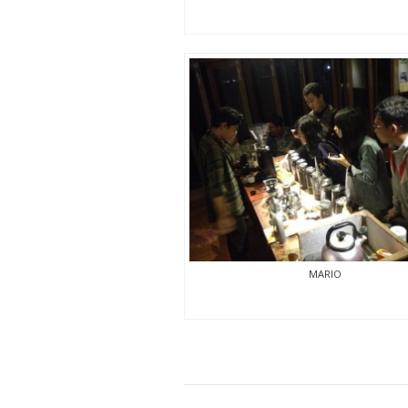
MARIO