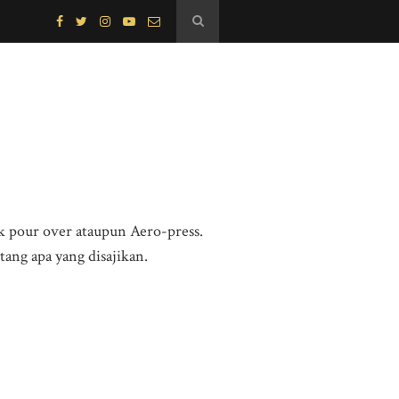
pour over ataupun Aero-press.
ang apa yang disajikan.