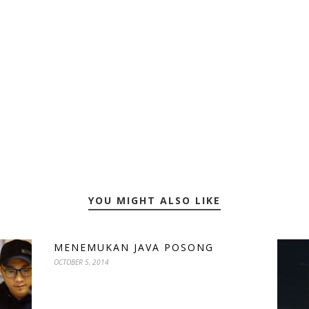
YOU MIGHT ALSO LIKE
MENEMUKAN JAVA POSONG
OCTOBER 5, 2014