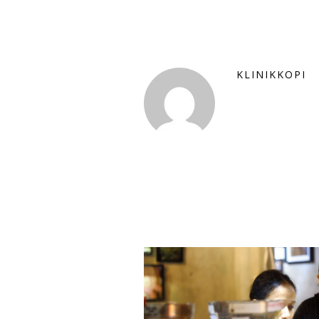
KLINIKKOPI