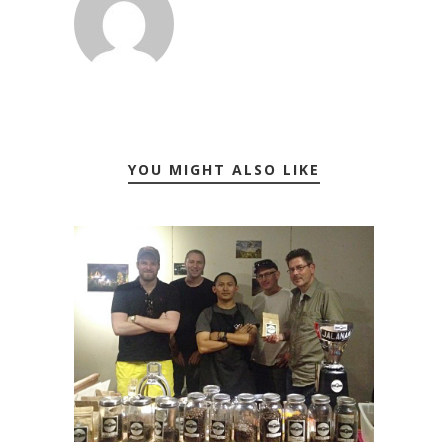
YOU MIGHT ALSO LIKE