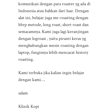
komunikasi dengan para roaster yg ada di
Indonesia atau bahkan dari luar. Dengan
alat ini, belajar juga me-roasting dengan
bbrp metode, long roast, short roast dan
semacamnya. Kami juga lagi keranjingan
dengan logroast , yaitu piranti keras yg
menghubungkan mesin roasting dengan
laptop, fungisnya lebih mencacat history
roasting.
Kami terbuka jika kalian ingin belajar
dengan kami….
salam
Klinik Kopi