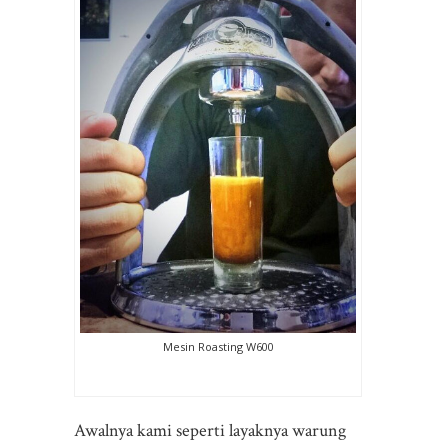
Mesin Roasting W600
Awalnya kami seperti layaknya warung