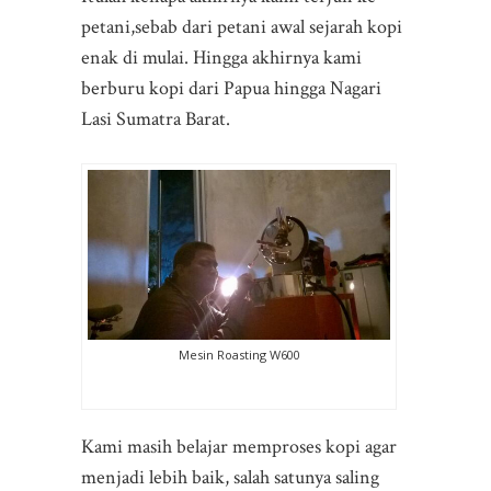
petani,sebab dari petani awal sejarah kopi
enak di mulai. Hingga akhirnya kami
berburu kopi dari Papua hingga Nagari
Lasi Sumatra Barat.
Mesin Roasting W600
Kami masih belajar memproses kopi agar
menjadi lebih baik, salah satunya saling