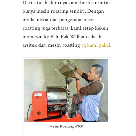
Dari situlah akhirnya kami berfikir untuk
punya mesin roasting sendiri. Dengan
modal nekat dan pengetahuan soal
roasting juga terbatas, kami tetep kekeh
memesan ke Bali. Pak William adalah
arsitek dari mesin roasting
yg kami pakai.
Mesin Roasting W600