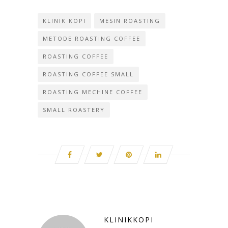
KLINIK KOPI
MESIN ROASTING
METODE ROASTING COFFEE
ROASTING COFFEE
ROASTING COFFEE SMALL
ROASTING MECHINE COFFEE
SMALL ROASTERY
KLINIKKOPI