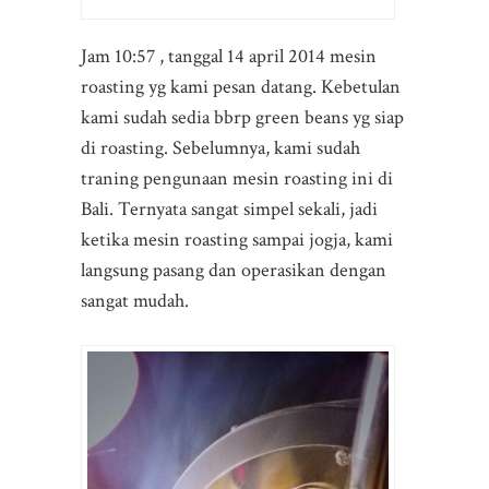
Jam 10:57 , tanggal 14 april 2014 mesin
roasting yg kami pesan datang. Kebetulan
kami sudah sedia bbrp green beans yg siap
di roasting. Sebelumnya, kami sudah
traning pengunaan mesin roasting ini di
Bali. Ternyata sangat simpel sekali, jadi
ketika mesin roasting sampai jogja, kami
langsung pasang dan operasikan dengan
sangat mudah.