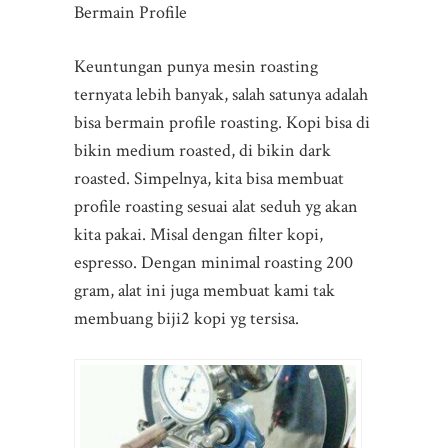
Bermain Profile
Keuntungan punya mesin roasting
ternyata lebih banyak, salah satunya adalah
bisa bermain profile roasting. Kopi bisa di
bikin medium roasted, di bikin dark
roasted. Simpelnya, kita bisa membuat
profile roasting sesuai alat seduh yg akan
kita pakai. Misal dengan filter kopi,
espresso. Dengan minimal roasting 200
gram, alat ini juga membuat kami tak
membuang biji2 kopi yg tersisa.