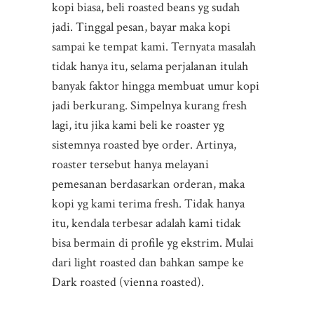
kopi biasa, beli roasted beans yg sudah
jadi. Tinggal pesan, bayar maka kopi
sampai ke tempat kami. Ternyata masalah
tidak hanya itu, selama perjalanan itulah
banyak faktor hingga membuat umur kopi
jadi berkurang. Simpelnya kurang fresh
lagi, itu jika kami beli ke roaster yg
sistemnya roasted bye order. Artinya,
roaster tersebut hanya melayani
pemesanan berdasarkan orderan, maka
kopi yg kami terima fresh. Tidak hanya
itu, kendala terbesar adalah kami tidak
bisa bermain di profile yg ekstrim. Mulai
dari light roasted dan bahkan sampe ke
Dark roasted (vienna roasted).