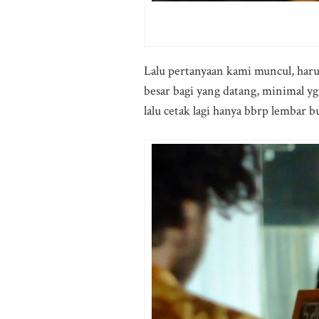
Lalu pertanyaan kami muncul, harus
besar bagi yang datang, minimal yg 
lalu cetak lagi hanya bbrp lembar 