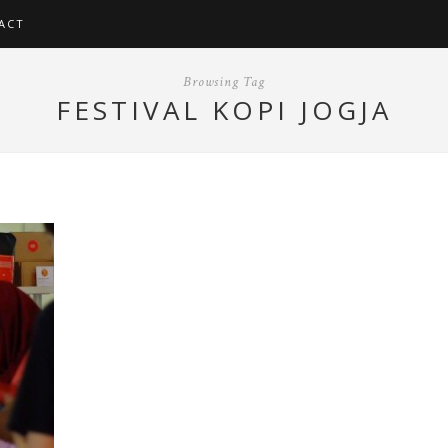
ACT
Browsing Tag
FESTIVAL KOPI JOGJA