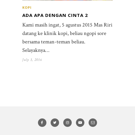
KOPI
ADA APA DENGAN CINTA 2
Kami masih ingat, 5 agustus 2015 Mas Riri
datang ke klinik kopi, beliau ngopi sore
bersama teman-teman beliau.
Selayaknya…
July 3, 2016