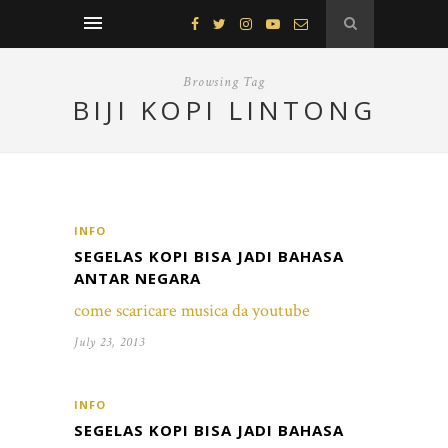
Browsing Tag
BIJI KOPI LINTONG
INFO
SEGELAS KOPI BISA JADI BAHASA
ANTAR NEGARA
come scaricare musica da youtube
July 23, 2013
INFO
SEGELAS KOPI BISA JADI BAHASA