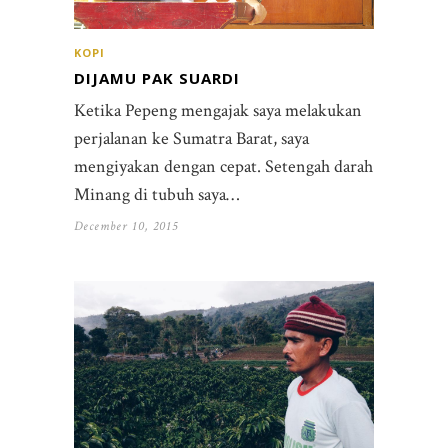
KOPI
DIJAMU PAK SUARDI
Ketika Pepeng mengajak saya melakukan
perjalanan ke Sumatra Barat, saya
mengiyakan dengan cepat. Setengah darah
Minang di tubuh saya…
December 10, 2015