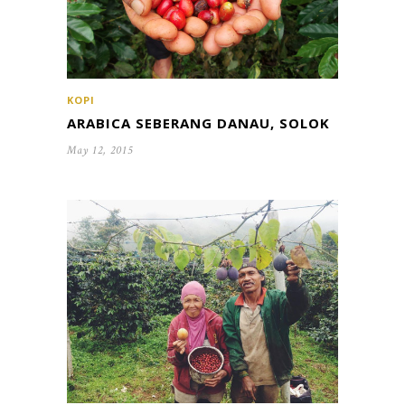
KOPI
ARABICA SEBERANG DANAU, SOLOK
May 12, 2015