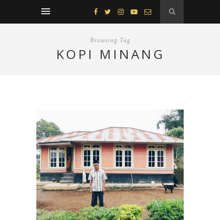
Browsing Tag
KOPI MINANG