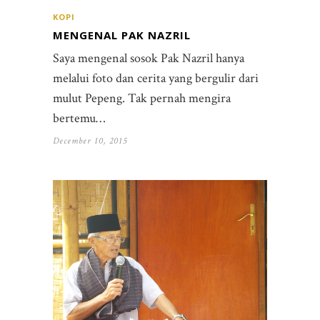
KOPI
MENGENAL PAK NAZRIL
Saya mengenal sosok Pak Nazril hanya
melalui foto dan cerita yang bergulir dari
mulut Pepeng. Tak pernah mengira
bertemu…
December 10, 2015