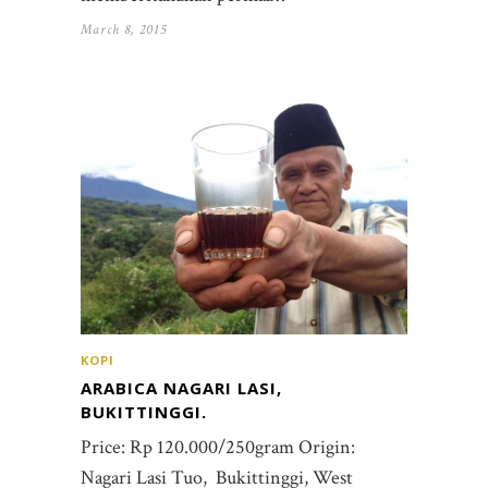
March 8, 2015
KOPI
ARABICA NAGARI LASI,
BUKITTINGGI.
Price: Rp 120.000/250gram Origin:
Nagari Lasi Tuo, Bukittinggi, West