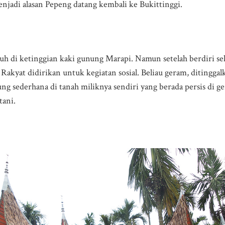
enjadi alasan Pepeng datang kembali ke Bukittinggi.
uh di ketinggian kaki gunung Marapi. Namun setelah berdiri se
 Rakyat didirikan untuk kegiatan sosial. Beliau geram, ditinggal
sederhana di tanah miliknya sendiri yang berada persis di ge
tani.