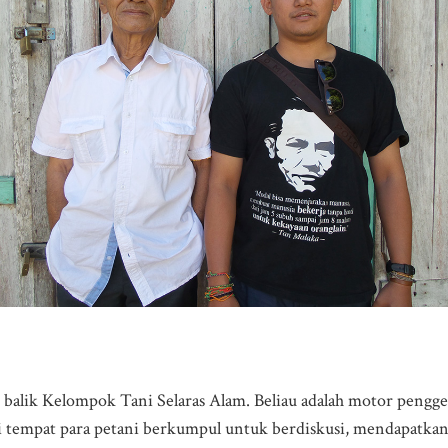
 balik Kelompok Tani Selaras Alam. Beliau adalah motor penggera
 tempat para petani berkumpul untuk berdiskusi, mendapatkan 