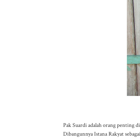
Pak Suardi adalah orang penting di
Dibangunnya Istana Rakyat sebagai