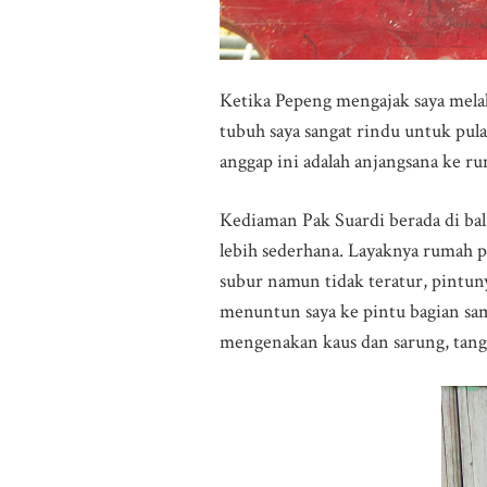
Ketika Pepeng mengajak saya mela
tubuh saya sangat rindu untuk pula
anggap ini adalah anjangsana ke r
Kediaman Pak Suardi berada di bal
lebih sederhana. Layaknya rumah p
subur namun tidak teratur, pintun
menuntun saya ke pintu bagian sa
mengenakan kaus dan sarung, tan