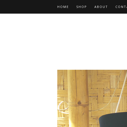
HOME
SHOP
ABOUT
CONT