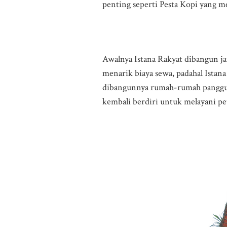
penting seperti Pesta Kopi yang m
Awalnya Istana Rakyat dibangun ja
menarik biaya sewa, padahal Istana
dibangunnya rumah-rumah panggung 
kembali berdiri untuk melayani pe