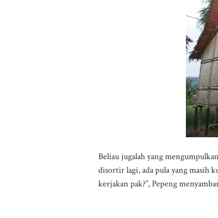
Beliau jugalah yang mengumpulkan b
disortir lagi, ada pula yang masih 
kerjakan pak?”, Pepeng menyambar. 