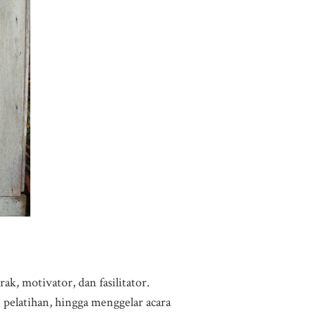
k, motivator, dan fasilitator.
pelatihan, hingga menggelar acara