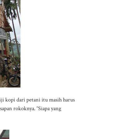
ji kopi dari petani itu masih harus
hisapan rokoknya. “Siapa yang