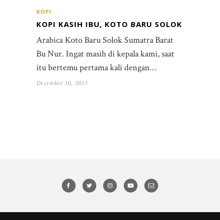
KOPI
KOPI KASIH IBU, KOTO BARU SOLOK
Arabica Koto Baru Solok Sumatra Barat
Bu Nur. Ingat masih di kepala kami, saat
itu bertemu pertama kali dengan…
December 10, 2015