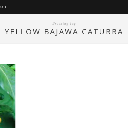
ACT
Browsing Tag
YELLOW BAJAWA CATURRA