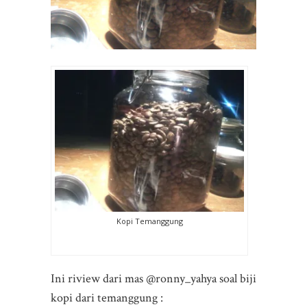
Kopi Temanggung
Ini riview dari mas @ronny_yahya soal biji
kopi dari temanggung :