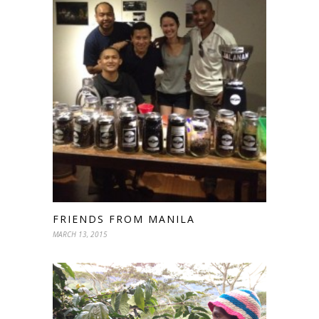
FRIENDS FROM MANILA
MARCH 13, 2015