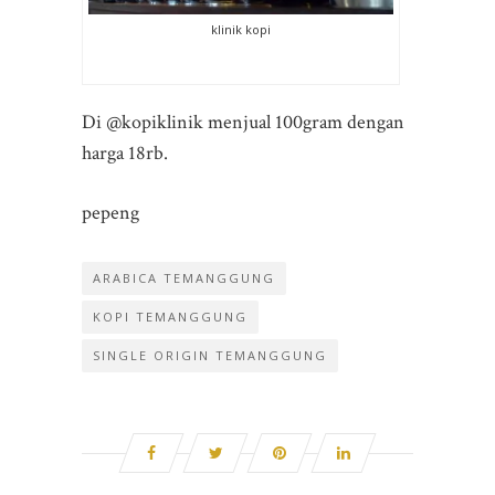
klinik kopi
Di @kopiklinik menjual 100gram dengan
harga 18rb.
pepeng
ARABICA TEMANGGUNG
KOPI TEMANGGUNG
SINGLE ORIGIN TEMANGGUNG