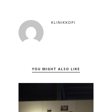
KLINIKKOPI
YOU MIGHT ALSO LIKE