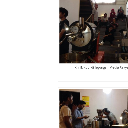
Klinik kopi di Jagongan Media Raky