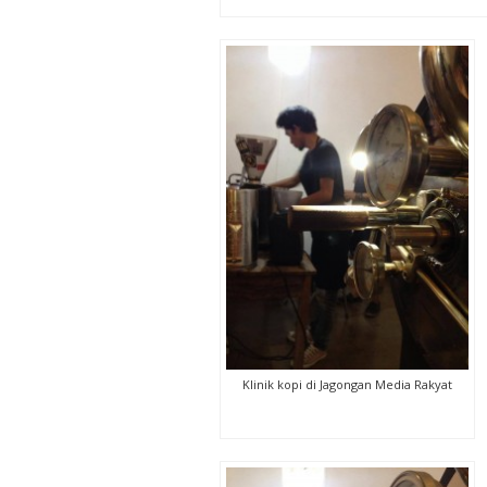
Klinik kopi di Jagongan Media Rakyat