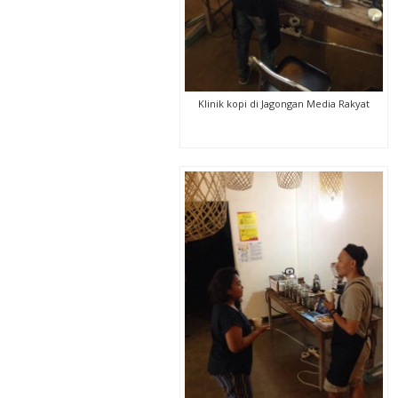
Klinik kopi di Jagongan Media Rakyat