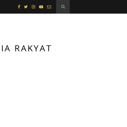
DIA RAKYAT