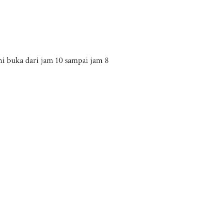
mi buka dari jam 10 sampai jam 8