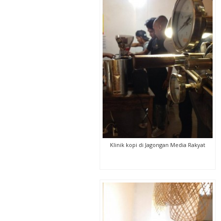
Klinik kopi di Jagongan Media Rakyat